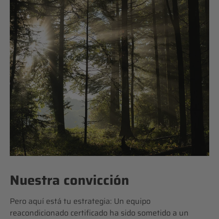
Nuestra convicción
Pero aquí está tu estrategia: Un equipo
reacondicionado certificado ha sido sometido a un