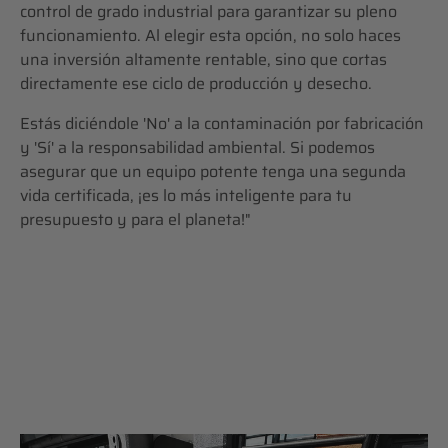
control de grado industrial para garantizar su pleno
funcionamiento. Al elegir esta opción, no solo haces
una inversión altamente rentable, sino que cortas
directamente ese ciclo de producción y desecho.
Estás diciéndole 'No' a la contaminación por fabricación
y 'Sí' a la responsabilidad ambiental. Si podemos
asegurar que un equipo potente tenga una segunda
vida certificada, ¡es lo más inteligente para tu
presupuesto y para el planeta!"