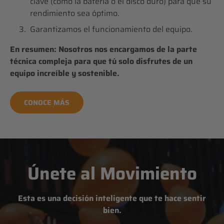
clave (como la batería o el disco duro) para que su
rendimiento sea óptimo.
Garantizamos el funcionamiento del equipo.
En resumen: Nosotros nos encargamos de la parte
técnica compleja para que tú solo disfrutes de un
equipo increíble y sostenible.
CONOCE MÁS
Únete al Movimiento
Esta es una decisión inteligente que te hace sentir
bien.