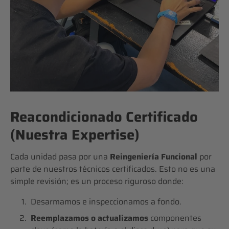
Reacondicionado Certificado
(Nuestra Expertise)
Cada unidad pasa por una
Reingeniería Funcional
por
parte de nuestros técnicos certificados. Esto no es una
simple revisión; es un proceso riguroso donde:
Desarmamos e inspeccionamos a fondo.
Reemplazamos o actualizamos
componentes