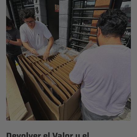
Devolver el Valor y el