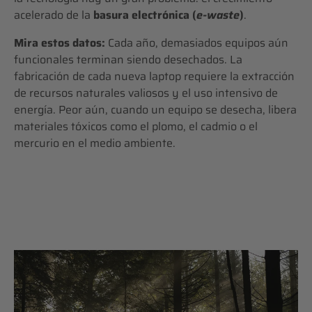
acelerado de la
basura electrónica (
e-waste
)
.
Mira estos datos:
Cada año, demasiados equipos aún
funcionales terminan siendo desechados. La
fabricación de cada nueva laptop requiere la extracción
de recursos naturales valiosos y el uso intensivo de
energía. Peor aún, cuando un equipo se desecha, libera
materiales tóxicos como el plomo, el cadmio o el
mercurio en el medio ambiente.