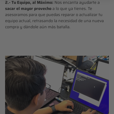
2.- Tu Equipo, al Máximo:
Nos encanta ayudarte a
sacar el mayor provecho
a lo que ya tienes. Te
asesoramos para que puedas reparar o actualizar tu
equipo actual, retrasando la necesidad de una nueva
compra y dándole aún más batalla.