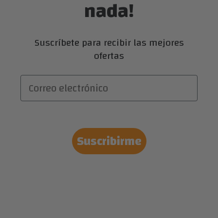
nada!
Suscríbete para recibir las mejores
ofertas
Correo electrónico
Suscribirme