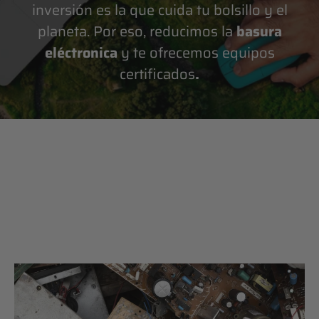
inversión es la que cuida tu bolsillo y el
planeta. Por eso, reducimos la
basura
eléctronica
y te ofrecemos equipos
certificados
.