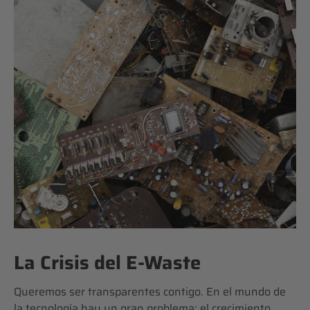
La Crisis del E-Waste
Queremos ser transparentes contigo. En el mundo de
la tecnología hay un gran problema: el crecimiento