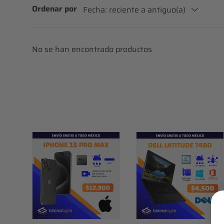
Ordenar por
Fecha: reciente a antiguo(a)
No se han encontrado productos