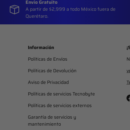
Envío Gratuito
A partir de $2,999 a todo México fuera de
Querétaro.
Información
¡
Políticas de Envíos
N
Políticas de Devolución
v
Aviso de Privacidad
T
Políticas de servicios Tecnobyte
Políticas de servicios externos
Garantía de servicios y
mantenimiento