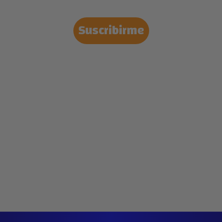
Suscribirme