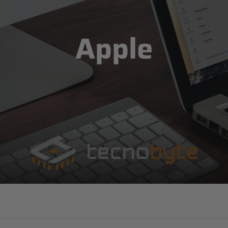
Apple