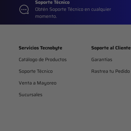
Soporte Técnico
Obtén Soporte Técnico en cualquier
momento.
Servicios Tecnobyte
Soporte al Cliente
Catálogo de Productos
Garantías
Soporte Técnico
Rastrea tu Pedido
Venta a Mayoreo
Sucursales