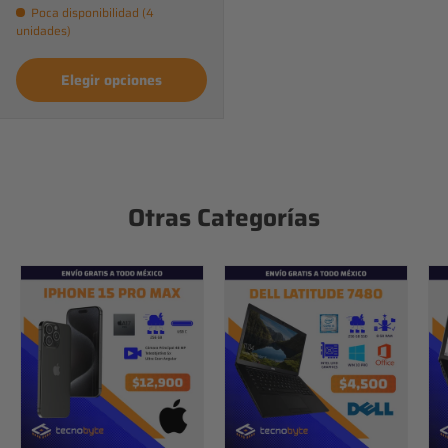
Poca disponibilidad (4
unidades)
Elegir opciones
Otras Categorías