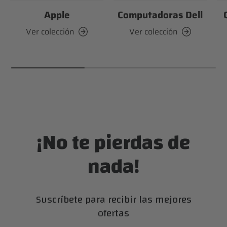
Apple
Computadoras Dell
Ver colección
Ver colección
¡No te pierdas de
nada!
Suscríbete para recibir las mejores
ofertas