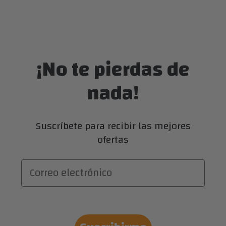
¡No te pierdas de
nada!
Suscríbete para recibir las mejores
ofertas
Correo electrónico